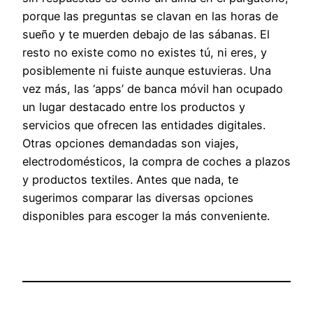
porque las preguntas se clavan en las horas de
sueño y te muerden debajo de las sábanas. El
resto no existe como no existes tú, ni eres, y
posiblemente ni fuiste aunque estuvieras. Una
vez más, las ‘apps’ de banca móvil han ocupado
un lugar destacado entre los productos y
servicios que ofrecen las entidades digitales.
Otras opciones demandadas son viajes,
electrodomésticos, la compra de coches a plazos
y productos textiles. Antes que nada, te
sugerimos comparar las diversas opciones
disponibles para escoger la más conveniente.