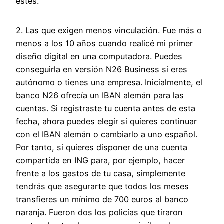
estés.
2. Las que exigen menos vinculación. Fue más o
menos a los 10 años cuando realicé mi primer
diseño digital en una computadora. Puedes
conseguirla en versión N26 Business si eres
autónomo o tienes una empresa. Inicialmente, el
banco N26 ofrecía un IBAN alemán para las
cuentas. Si registraste tu cuenta antes de esta
fecha, ahora puedes elegir si quieres continuar
con el IBAN alemán o cambiarlo a uno español.
Por tanto, si quieres disponer de una cuenta
compartida en ING para, por ejemplo, hacer
frente a los gastos de tu casa, simplemente
tendrás que asegurarte que todos los meses
transfieres un mínimo de 700 euros al banco
naranja. Fueron dos los policías que tiraron