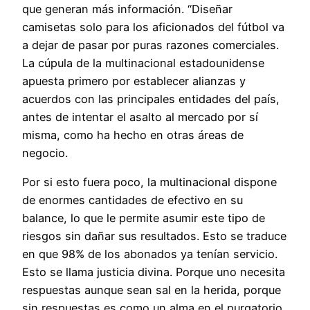
que generan más información. “Diseñar
camisetas solo para los aficionados del fútbol va
a dejar de pasar por puras razones comerciales.
La cúpula de la multinacional estadounidense
apuesta primero por establecer alianzas y
acuerdos con las principales entidades del país,
antes de intentar el asalto al mercado por sí
misma, como ha hecho en otras áreas de
negocio.
Por si esto fuera poco, la multinacional dispone
de enormes cantidades de efectivo en su
balance, lo que le permite asumir este tipo de
riesgos sin dañar sus resultados. Esto se traduce
en que 98% de los abonados ya tenían servicio.
Esto se llama justicia divina. Porque uno necesita
respuestas aunque sean sal en la herida, porque
sin respuestas es como un alma en el purgatorio,