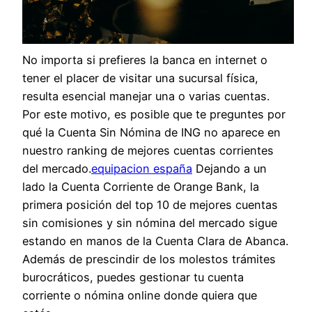
No importa si prefieres la banca en internet o
tener el placer de visitar una sucursal física,
resulta esencial manejar una o varias cuentas.
Por este motivo, es posible que te preguntes por
qué la Cuenta Sin Nómina de ING no aparece en
nuestro ranking de mejores cuentas corrientes
del mercado.
equipacion españa
Dejando a un
lado la Cuenta Corriente de Orange Bank, la
primera posición del top 10 de mejores cuentas
sin comisiones y sin nómina del mercado sigue
estando en manos de la Cuenta Clara de Abanca.
Además de prescindir de los molestos trámites
burocráticos, puedes gestionar tu cuenta
corriente o nómina online donde quiera que