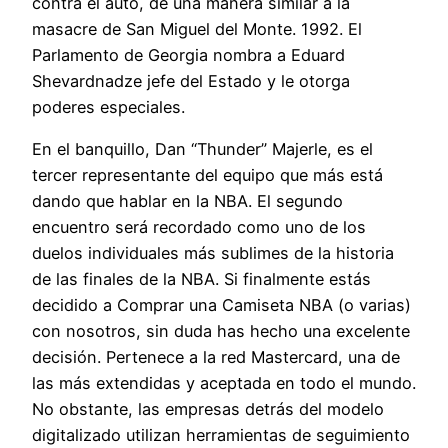
contra el auto, de una manera similar a la
masacre de San Miguel del Monte. 1992. El
Parlamento de Georgia nombra a Eduard
Shevardnadze jefe del Estado y le otorga
poderes especiales.
En el banquillo, Dan “Thunder” Majerle, es el
tercer representante del equipo que más está
dando que hablar en la NBA. El segundo
encuentro será recordado como uno de los
duelos individuales más sublimes de la historia
de las finales de la NBA. Si finalmente estás
decidido a Comprar una Camiseta NBA (o varias)
con nosotros, sin duda has hecho una excelente
decisión. Pertenece a la red Mastercard, una de
las más extendidas y aceptada en todo el mundo.
No obstante, las empresas detrás del modelo
digitalizado utilizan herramientas de seguimiento