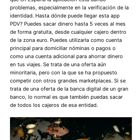
problemas, especialmente en la verificación de la
identidad. Hasta dónde puede llegar esta app
PDV? Puedes sacar dinero hasta 5 veces al mes
de forma gratuita, desde cualquier cajero dentro
de la zona euro. Puedes utilizarla como cuenta
principal para domiciliar nóminas o pagos o
como una cuenta adicional para ahorrar dinero
en tus viajes. Se trata de una oferta aún
minoritaria, pero con la que se ha propuesto
competir con otros grandes marketplaces. Si se
trata de una oferta de la banca digital de un gran
banco, lo normal es que también puedas sacar
de todos los cajeros de esa entidad.