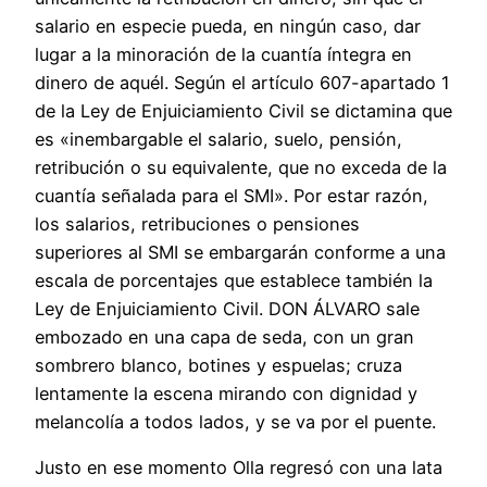
salario en especie pueda, en ningún caso, dar
lugar a la minoración de la cuantía íntegra en
dinero de aquél. Según el artículo 607-apartado 1
de la Ley de Enjuiciamiento Civil se dictamina que
es «inembargable el salario, suelo, pensión,
retribución o su equivalente, que no exceda de la
cuantía señalada para el SMI». Por estar razón,
los salarios, retribuciones o pensiones
superiores al SMI se embargarán conforme a una
escala de porcentajes que establece también la
Ley de Enjuiciamiento Civil. DON ÁLVARO sale
embozado en una capa de seda, con un gran
sombrero blanco, botines y espuelas; cruza
lentamente la escena mirando con dignidad y
melancolía a todos lados, y se va por el puente.
Justo en ese momento Olla regresó con una lata