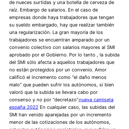
de nueces surtidas y una botella de cerveza de
raíz. Embargo de salarios. En el caso de
empresas donde haya trabajadores que tengan
su sueldo embargado, hay que realizar también
una regularización. La gran mayoría de los
trabajadores se encuentran amparado por un
convenio colectivo con salarios mayores al SMI
aprobado por el Gobierno. Por lo tanto , la subida
del SMI sólo afecta a aquellos trabajadores que
no están protegidos por un convenio. Amor
calificó el incremento como “el daño menos
malo” que pueden sufrir los autónomos, si bien
valoró que la subida se llevara cabo por
consenso y no por “decretazo”.
nueva camiseta
españa 2022
En cualquier caso, las subidas del
SMI han venido aparejadas por un incremento
menor de las cotizaciones de los autónomos,