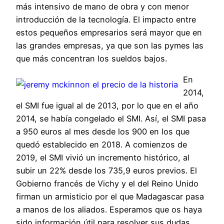
más intensivo de mano de obra y con menor
introducción de la tecnología. El impacto entre
estos pequeños empresarios será mayor que en
las grandes empresas, ya que son las pymes las
que más concentran los sueldos bajos.
En
2014,
el SMI fue igual al de 2013, por lo que en el año
2014, se había congelado el SMI. Así, el SMI pasa
a 950 euros al mes desde los 900 en los que
quedó establecido en 2018. A comienzos de
2019, el SMI vivió un incremento histórico, al
subir un 22% desde los 735,9 euros previos. El
Gobierno francés de Vichy y el del Reino Unido
firman un armisticio por el que Madagascar pasa
a manos de los aliados. Esperamos que os haya
sido información útil para resolver sus dudas.