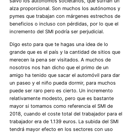
salvo los autónomos societarios, que sufrían un
alza proporcional. Son muchos los autónomos y
pymes que trabajan con márgenes estrechos de
beneficios o incluso con pérdidas, por lo que el
incremento del SMI podría ser perjudicial.
Digo esto para que te hagas una idea de lo
grande que es el país y la cantidad de sitios que
merecen la pena ser visitados. A muchos de
nosotros nos han dicho que el primo de un
amigo ha tenido que sacar el automóvil para dar
un paseo y el niño pueda dormir, para muchos
puede ser raro pero es cierto. Un incremento
relativamente modesto, pero que es bastante
mayor si tomamos como referencia el SMI de
2018, cuando el coste total del trabajador para el
trabajador era de 1.139 euros. La subida del SMI
tendrá mayor efecto en los sectores con uso