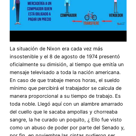
La situación de Nixon era cada vez más
insostenible y el 8 de agosto de 1974 presentó
oficialmente su dimisión, al tiempo que emitía un
mensaje televisado a toda la nación americana.
En caso de que trabaje menos horas, el sueldo
mínimo que percibirá el trabajador se calcula de
manera proporcional a su tiempo de trabajo. Es
toda noble. Llegó aquí con un alambre amarrado
del cuello que le sacaba ampollas y chorreaba
sangre, la he curado un poquito, ¿ Ello fue visto
como un abuso de poder por parte del Senado y,
por fin, en noviembre las cintas pudieron ser