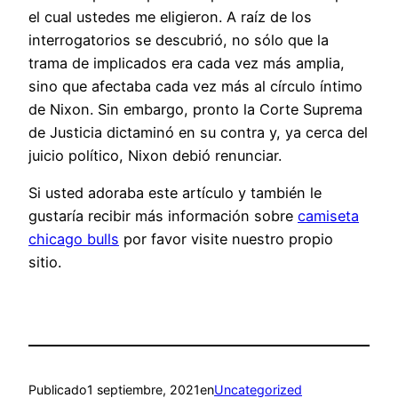
el cual ustedes me eligieron. A raíz de los
interrogatorios se descubrió, no sólo que la
trama de implicados era cada vez más amplia,
sino que afectaba cada vez más al círculo íntimo
de Nixon. Sin embargo, pronto la Corte Suprema
de Justicia dictaminó en su contra y, ya cerca del
juicio político, Nixon debió renunciar.
Si usted adoraba este artículo y también le
gustaría recibir más información sobre
camiseta
chicago bulls
por favor visite nuestro propio
sitio.
Publicado
1 septiembre, 2021
en
Uncategorized