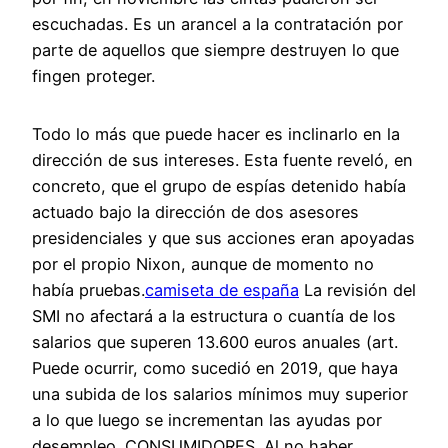
escuchadas. Es un arancel a la contratación por
parte de aquellos que siempre destruyen lo que
fingen proteger.
Todo lo más que puede hacer es inclinarlo en la
dirección de sus intereses. Esta fuente reveló, en
concreto, que el grupo de espías detenido había
actuado bajo la dirección de dos asesores
presidenciales y que sus acciones eran apoyadas
por el propio Nixon, aunque de momento no
había pruebas.
camiseta de españa
La revisión del
SMI no afectará a la estructura o cuantía de los
salarios que superen 13.600 euros anuales (art.
Puede ocurrir, como sucedió en 2019, que haya
una subida de los salarios mínimos muy superior
a lo que luego se incrementan las ayudas por
desempleo. CONSUMIDORES. Al no haber