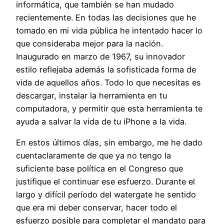
informática, que también se han mudado
recientemente. En todas las decisiones que he
tomado en mi vida pública he intentado hacer lo
que consideraba mejor para la nación.
Inaugurado en marzo de 1967, su innovador
estilo reflejaba además la sofisticada forma de
vida de aquellos años. Todo lo que necesitas es
descargar, instalar la herramienta en tu
computadora, y permitir que esta herramienta te
ayuda a salvar la vida de tu iPhone a la vida.
En estos últimos días, sin embargo, me he dado
cuentaclaramente de que ya no tengo la
suficiente base política en el Congreso que
justifique el continuar ese esfuerzo. Durante el
largo y difícil período del watergate he sentido
que era mi deber conservar, hacer todo el
esfuerzo posible para completar el mandato para