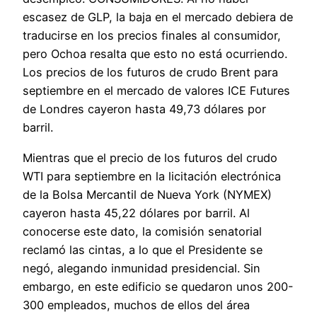
escasez de GLP, la baja en el mercado debiera de
traducirse en los precios finales al consumidor,
pero Ochoa resalta que esto no está ocurriendo.
Los precios de los futuros de crudo Brent para
septiembre en el mercado de valores ICE Futures
de Londres cayeron hasta 49,73 dólares por
barril.
Mientras que el precio de los futuros del crudo
WTI para septiembre en la licitación electrónica
de la Bolsa Mercantil de Nueva York (NYMEX)
cayeron hasta 45,22 dólares por barril. Al
conocerse este dato, la comisión senatorial
reclamó las cintas, a lo que el Presidente se
negó, alegando inmunidad presidencial. Sin
embargo, en este edificio se quedaron unos 200-
300 empleados, muchos de ellos del área