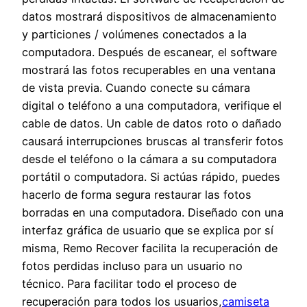
datos mostrará dispositivos de almacenamiento
y particiones / volúmenes conectados a la
computadora. Después de escanear, el software
mostrará las fotos recuperables en una ventana
de vista previa. Cuando conecte su cámara
digital o teléfono a una computadora, verifique el
cable de datos. Un cable de datos roto o dañado
causará interrupciones bruscas al transferir fotos
desde el teléfono o la cámara a su computadora
portátil o computadora. Si actúas rápido, puedes
hacerlo de forma segura restaurar las fotos
borradas en una computadora. Diseñado con una
interfaz gráfica de usuario que se explica por sí
misma, Remo Recover facilita la recuperación de
fotos perdidas incluso para un usuario no
técnico. Para facilitar todo el proceso de
recuperación para todos los usuarios,
camiseta