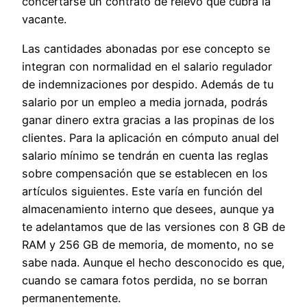
concertarse un contrato de relevo que cubra la
vacante.
Las cantidades abonadas por ese concepto se
integran con normalidad en el salario regulador
de indemnizaciones por despido. Además de tu
salario por un empleo a media jornada, podrás
ganar dinero extra gracias a las propinas de los
clientes. Para la aplicación en cómputo anual del
salario mínimo se tendrán en cuenta las reglas
sobre compensación que se establecen en los
artículos siguientes. Este varía en función del
almacenamiento interno que desees, aunque ya
te adelantamos que de las versiones con 8 GB de
RAM y 256 GB de memoria, de momento, no se
sabe nada. Aunque el hecho desconocido es que,
cuando se camara fotos perdida, no se borran
permanentemente.