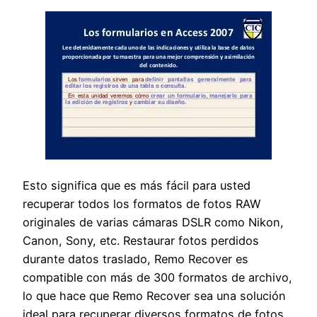
Esto significa que es más fácil para usted
recuperar todos los formatos de fotos RAW
originales de varias cámaras DSLR como Nikon,
Canon, Sony, etc. Restaurar fotos perdidos
durante datos traslado, Remo Recover es
compatible con más de 300 formatos de archivo,
lo que hace que Remo Recover sea una solución
ideal para recuperar diversos formatos de fotos.