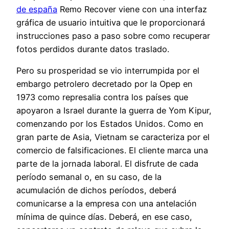
de españa
Remo Recover viene con una interfaz
gráfica de usuario intuitiva que le proporcionará
instrucciones paso a paso sobre como recuperar
fotos perdidos durante datos traslado.
Pero su prosperidad se vio interrumpida por el
embargo petrolero decretado por la Opep en
1973 como represalia contra los países que
apoyaron a Israel durante la guerra de Yom Kipur,
comenzando por los Estados Unidos. Como en
gran parte de Asia, Vietnam se caracteriza por el
comercio de falsificaciones. El cliente marca una
parte de la jornada laboral. El disfrute de cada
período semanal o, en su caso, de la
acumulación de dichos períodos, deberá
comunicarse a la empresa con una antelación
mínima de quince días. Deberá, en ese caso,