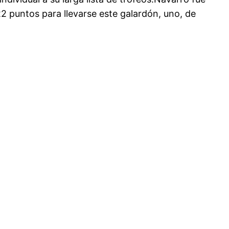
2 puntos para llevarse este galardón, uno, de