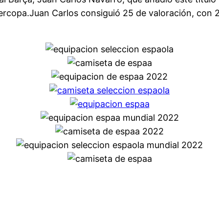
ercopa.Juan Carlos consiguió 25 de valoración, con 2