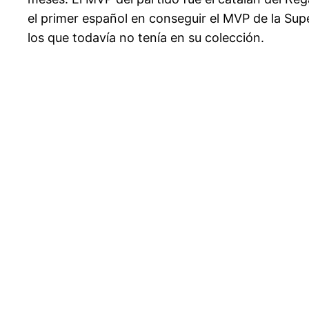
el primer español en conseguir el MVP de la Sup
los que todavía no tenía en su colección.