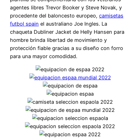
agentes libres Trevor Booker y Steve Novak, y
procedente del baloncesto europeo,
camisetas
futbol spain
el australiano Joe Ingles. La
chaqueta Dubliner Jacket de Helly Hansen para
hombre brinda libertad de movimiento y
protección fiable gracias a su diseño con forro
para una mayor comodidad.