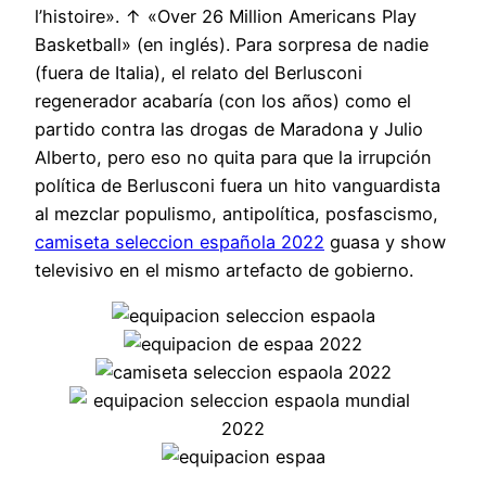
l’histoire». ↑ «Over 26 Million Americans Play
Basketball» (en inglés). Para sorpresa de nadie
(fuera de Italia), el relato del Berlusconi
regenerador acabaría (con los años) como el
partido contra las drogas de Maradona y Julio
Alberto, pero eso no quita para que la irrupción
política de Berlusconi fuera un hito vanguardista
al mezclar populismo, antipolítica, posfascismo,
camiseta seleccion española 2022
guasa y show
televisivo en el mismo artefacto de gobierno.