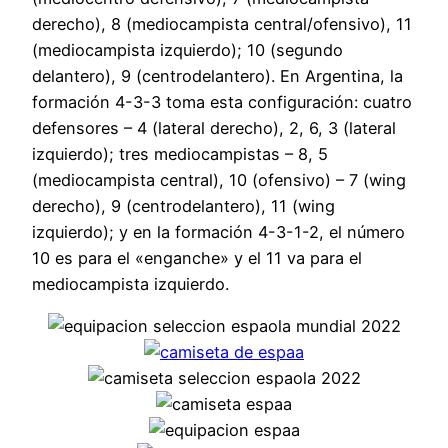
derecho), 8 (mediocampista central/ofensivo), 11
(mediocampista izquierdo); 10 (segundo
delantero), 9 (centrodelantero). En Argentina, la
formación 4-3-3 toma esta configuración: cuatro
defensores – 4 (lateral derecho), 2, 6, 3 (lateral
izquierdo); tres mediocampistas – 8, 5
(mediocampista central), 10 (ofensivo) – 7 (wing
derecho), 9 (centrodelantero), 11 (wing
izquierdo); y en la formación 4-3-1-2, el número
10 es para el «enganche» y el 11 va para el
mediocampista izquierdo.