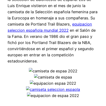
Luis Enrique vistieron en el mes de junio la
camiseta de la Selección española femenina para
la Eurocopa en homenaje a sus compañeras. Su
camiseta de Portland Trail Blazers,
equipacion
seleccion española mundial 2022
en el Salón de
la Fama. En verano de 1986 dio el gran paso y
fichó por los Portland Trail Blazers de la NBA,
convirtiéndose en el primer español y segundo
europeo en entrar en la competición
estadounidense.