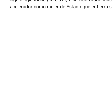
acelerador como mujer de Estado que entierra 