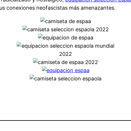
sus conexiones neofascistas más amenazantes.