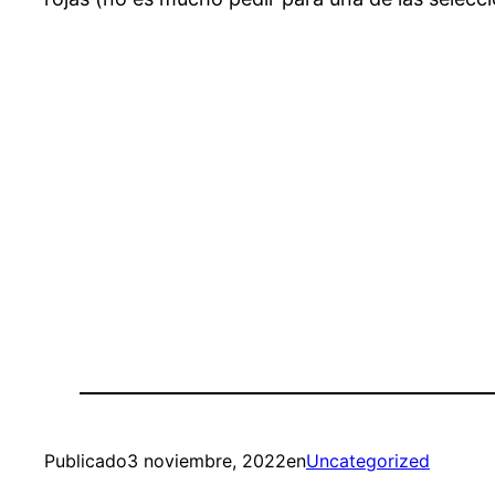
Publicado
3 noviembre, 2022
en
Uncategorized