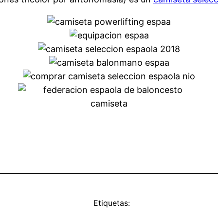
Etiquetas: