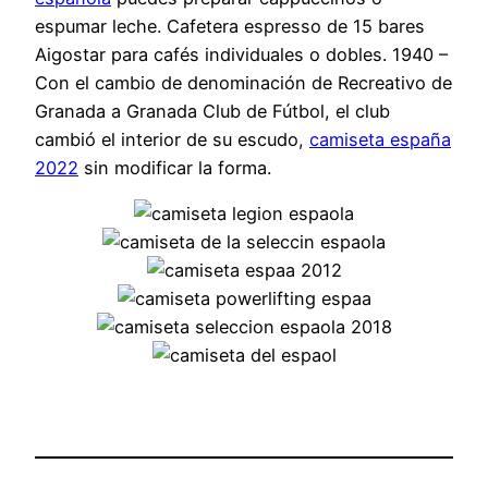
espumar leche. Cafetera espresso de 15 bares
Aigostar para cafés individuales o dobles. 1940 –
Con el cambio de denominación de Recreativo de
Granada a Granada Club de Fútbol, el club
cambió el interior de su escudo,
camiseta españa
2022
sin modificar la forma.