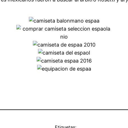
Etiquetas: