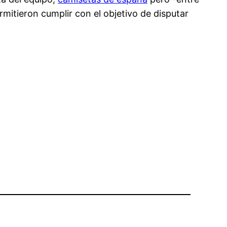
rmitieron cumplir con el objetivo de disputar