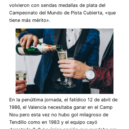
volvieron con sendas medallas de plata del
Campeonato del Mundo de Pista Cubierta, «que
tiene más mérito».
En la penúltima jornada, el fatídico 12 de abril de
1986, el Valencia necesitaba ganar en el Camp
Nou pero esta vez no hubo gol milagroso de
Tendillo como en 1983 y el equipo cayó