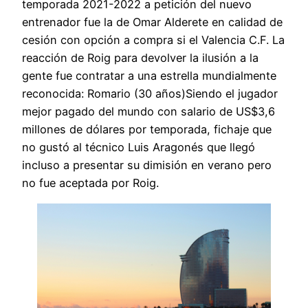
temporada 2021-2022 a petición del nuevo
entrenador fue la de Omar Alderete en calidad de
cesión con opción a compra si el Valencia C.F. La
reacción de Roig para devolver la ilusión a la
gente fue contratar a una estrella mundialmente
reconocida: Romario (30 años)Siendo el jugador
mejor pagado del mundo con salario de US$3,6
millones de dólares por temporada, fichaje que
no gustó al técnico Luis Aragonés que llegó
incluso a presentar su dimisión en verano pero
no fue aceptada por Roig.