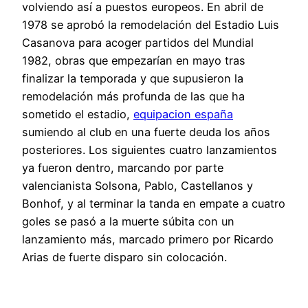
volviendo así a puestos europeos. En abril de
1978 se aprobó la remodelación del Estadio Luis
Casanova para acoger partidos del Mundial
1982, obras que empezarían en mayo tras
finalizar la temporada y que supusieron la
remodelación más profunda de las que ha
sometido el estadio,
equipacion españa
sumiendo al club en una fuerte deuda los años
posteriores. Los siguientes cuatro lanzamientos
ya fueron dentro, marcando por parte
valencianista Solsona, Pablo, Castellanos y
Bonhof, y al terminar la tanda en empate a cuatro
goles se pasó a la muerte súbita con un
lanzamiento más, marcado primero por Ricardo
Arias de fuerte disparo sin colocación.