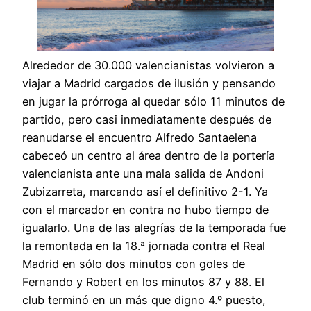
Alrededor de 30.000 valencianistas volvieron a
viajar a Madrid cargados de ilusión y pensando
en jugar la prórroga al quedar sólo 11 minutos de
partido, pero casi inmediatamente después de
reanudarse el encuentro Alfredo Santaelena
cabeceó un centro al área dentro de la portería
valencianista ante una mala salida de Andoni
Zubizarreta, marcando así el definitivo 2-1. Ya
con el marcador en contra no hubo tiempo de
igualarlo. Una de las alegrías de la temporada fue
la remontada en la 18.ª jornada contra el Real
Madrid en sólo dos minutos con goles de
Fernando y Robert en los minutos 87 y 88. El
club terminó en un más que digno 4.º puesto,