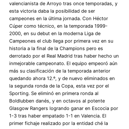
valencianista de Arroyo tras once temporadas, y
esta victoria daba la posibilidad de ser
campeones en la última jornada. Con Héctor
Cúper como técnico, en la temporada 1999-
2000, en su debut en la moderna Liga de
Campeones el club llega por primera vez en su
historia a la final de la Champions pero es
derrotado por el Real Madrid tras haber hecho un
inmejorable campeonato. El equipo empeoró aún
más su clasificación de la temporada anterior
quedando ahora 12.º, y de nuevo eliminados en
la segunda ronda de la Copa, esta vez por el
Sporting. Se eliminó en primera ronda al
Boldlubben danés, y en octavos al potente
Glasgow Rangers logrando ganar en Escocia por
1-3 tras haber empatado 1-1 en Valencia. El
primer fichaje realizado por la entidad ché la