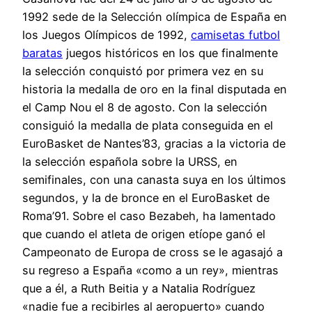
1992 sede de la Selección olímpica de España en
los Juegos Olímpicos de 1992,
camisetas futbol
baratas
juegos históricos en los que finalmente
la selección conquistó por primera vez en su
historia la medalla de oro en la final disputada en
el Camp Nou el 8 de agosto. Con la selección
consiguió la medalla de plata conseguida en el
EuroBasket de Nantes’83, gracias a la victoria de
la selección española sobre la URSS, en
semifinales, con una canasta suya en los últimos
segundos, y la de bronce en el EuroBasket de
Roma’91. Sobre el caso Bezabeh, ha lamentado
que cuando el atleta de origen etíope ganó el
Campeonato de Europa de cross se le agasajó a
su regreso a España «como a un rey», mientras
que a él, a Ruth Beitia y a Natalia Rodríguez
«nadie fue a recibirles al aeropuerto» cuando