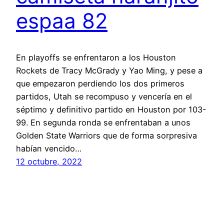
espaa 82
En playoffs se enfrentaron a los Houston
Rockets de Tracy McGrady y Yao Ming, y pese a
que empezaron perdiendo los dos primeros
partidos, Utah se recompuso y vencería en el
séptimo y definitivo partido en Houston por 103-
99. En segunda ronda se enfrentaban a unos
Golden State Warriors que de forma sorpresiva
habían vencido…
12 octubre, 2022