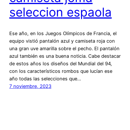
seleccion espaola
Ese año, en los Juegos Olímpicos de Francia, el
equipo vistió pantalón azul y camiseta roja con
una gran uve amarilla sobre el pecho. El pantalón
azul también es una buena noticia. Cabe destacar
de estos años los diseños del Mundial del 94,
con los característicos rombos que lucían ese
año todas las selecciones que…
7 noviembre, 2023