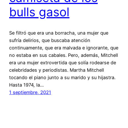
bulls gasol
Se filtró que era una borracha, una mujer que
sufría delirios, que buscaba atención
continuamente, que era malvada e ignorante, que
no estaba en sus cabales. Pero, además, Mitchell
era una mujer extrovertida que solía rodearse de
celebridades y periodistas. Martha Mitchell
tocando el piano junto a su marido y su hijastra.
Hasta 1974, la…
1 septiembre, 2021