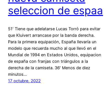
seleccion de espaa
51′ Tiene que adelatarse Lucas Torró para evitar
que Kluivert arrancase por la banda derecha.
Para la primera equipación, España llevaría un
modelo que recuerda mucho al que llevó en el
Mundial de 1994 en Estados Unidos, equipacion
de españa con franjas con triángulos a la
derecha de la camiseta. 36′ Menos de diez
minutos…
17 octubre, 2022