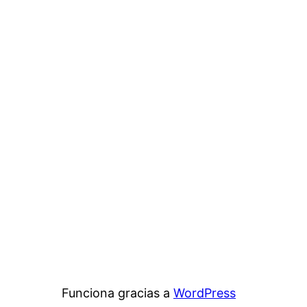
Funciona gracias a
WordPress