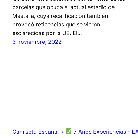
parcelas que ocupa el actual estadio de
Mestalla, cuya recalificación también
provocó reticencias que se vieron
esclarecidas por la UE. El…
3 noviembre, 2022
Camiseta España →
7 Años Experiencias – L