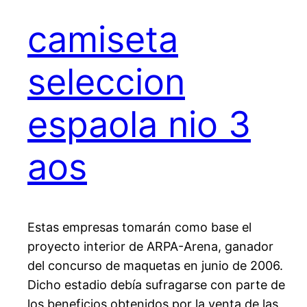
camiseta
seleccion
espaola nio 3
aos
Estas empresas tomarán como base el
proyecto interior de ARPA-Arena, ganador
del concurso de maquetas en junio de 2006.
Dicho estadio debía sufragarse con parte de
los beneficios obtenidos por la venta de las