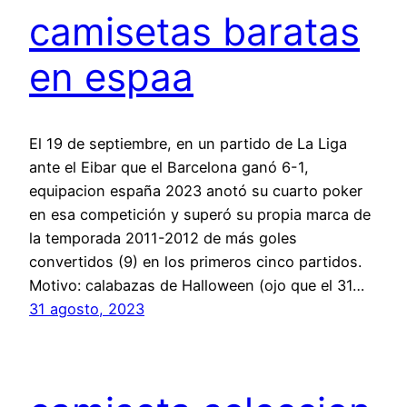
camisetas baratas
en espaa
El 19 de septiembre, en un partido de La Liga
ante el Eibar que el Barcelona ganó 6-1,
equipacion españa 2023 anotó su cuarto poker
en esa competición y superó su propia marca de
la temporada 2011-2012 de más goles
convertidos (9) en los primeros cinco partidos.
Motivo: calabazas de Halloween (ojo que el 31…
31 agosto, 2023