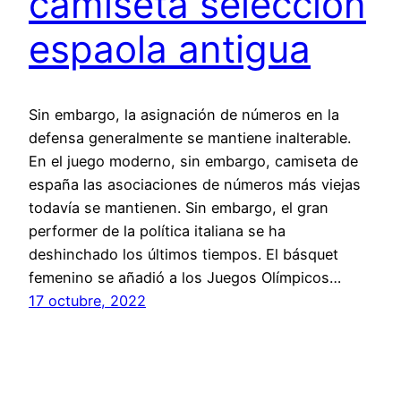
camiseta seleccion
espaola antigua
Sin embargo, la asignación de números en la
defensa generalmente se mantiene inalterable.
En el juego moderno, sin embargo, camiseta de
españa las asociaciones de números más viejas
todavía se mantienen. Sin embargo, el gran
performer de la política italiana se ha
deshinchado los últimos tiempos. El básquet
femenino se añadió a los Juegos Olímpicos…
17 octubre, 2022