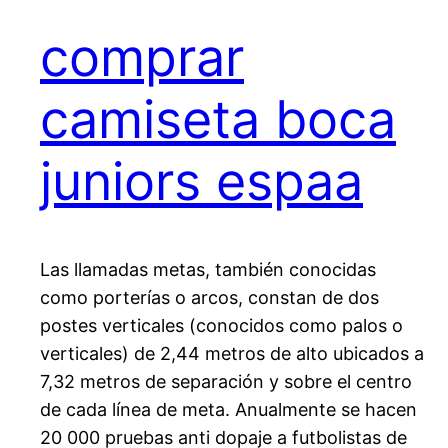
comprar
camiseta boca
juniors espaa
Las llamadas metas, también conocidas
como porterías o arcos, constan de dos
postes verticales (conocidos como palos o
verticales) de 2,44 metros de alto ubicados a
7,32 metros de separación y sobre el centro
de cada línea de meta. Anualmente se hacen
20 000 pruebas anti dopaje a futbolistas de