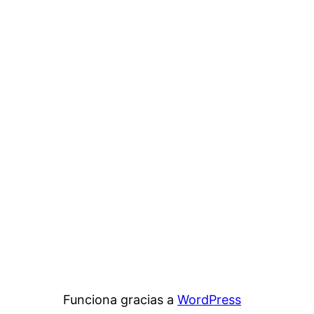
Funciona gracias a
WordPress