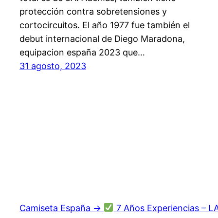
protección contra sobretensiones y
cortocircuitos. El año 1977 fue también el
debut internacional de Diego Maradona,
equipacion españa 2023 que…
31 agosto, 2023
Camiseta España →
7 Años Experiencias – L