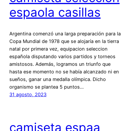
espaola casillas
Argentina comenzó una larga preparación para la
Copa Mundial de 1978 que se alojaría en la tierra
natal por primera vez, equipacion seleccion
española disputando varios partidos y torneos
amistosos. Además, logramos un triunfo que
hasta ese momento no se había alcanzado ni en
sueños, ganar una medalla olímpica. Dicho
organismo se plantea 5 puntos…
31 agosto, 2023
camiseta espaa