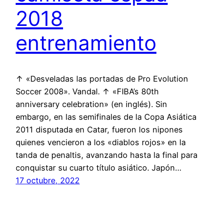
2018
entrenamiento
↑ «Desveladas las portadas de Pro Evolution
Soccer 2008». Vandal. ↑ «FIBA’s 80th
anniversary celebration» (en inglés). Sin
embargo, en las semifinales de la Copa Asiática
2011 disputada en Catar, fueron los nipones
quienes vencieron a los «diablos rojos» en la
tanda de penaltis, avanzando hasta la final para
conquistar su cuarto título asiático. Japón…
17 octubre, 2022