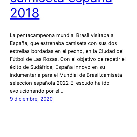
2018
La pentacampeona mundial Brasil visitaba a
España, que estrenaba camiseta con sus dos
estrellas bordadas en el pecho, en la Ciudad del
Fútbol de Las Rozas. Con el objetivo de repetir el
éxito de Sudáfrica, España innovó en su
indumentaria para el Mundial de Brasil.camiseta
seleccion española 2022 El escudo ha ido
evolucionando por el…
9 diciembre, 2020