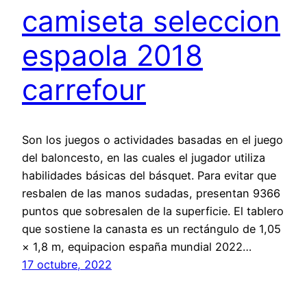
camiseta seleccion
espaola 2018
carrefour
Son los juegos o actividades basadas en el juego
del baloncesto, en las cuales el jugador utiliza
habilidades básicas del básquet. Para evitar que
resbalen de las manos sudadas, presentan 9366
puntos que sobresalen de la superficie. El tablero
que sostiene la canasta es un rectángulo de 1,05
× 1,8 m, equipacion españa mundial 2022…
17 octubre, 2022