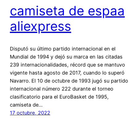
camiseta de espaa
aliexpress
Disputó su último partido internacional en el
Mundial de 1994 y dejó su marca en las citadas
239 internacionalidades, récord que se mantuvo
vigente hasta agosto de 2017, cuando lo superó
Navarro. El 10 de octubre de 1993 jugó su partido
internacional número 222 durante el torneo
clasificatorio para el EuroBasket de 1995,
camiseta de…
17 octubre, 2022