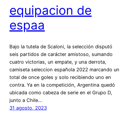
equipacion de
espaa
Bajo la tutela de Scaloni, la selección disputó
seis partidos de carácter amistoso, sumando
cuatro victorias, un empate, y una derrota,
camiseta seleccion española 2022 marcando un
total de once goles y solo recibiendo uno en
contra. Ya en la competición, Argentina quedó
ubicada como cabeza de serie en el Grupo D,
junto a Chile…
31 agosto, 2023