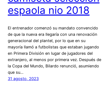
espaola nio 2018
El entrenador comenzó su mandato convencido
de que la nueva era llegaría con una renovación
generacional del plantel, por lo que en su
mayoría llamó a futbolistas que estaban jugando
en Primera División en lugar de jugadores del
extranjero, al menos por primera vez. Después de
la Copa del Mundo, Bilardo renunció, asumiendo
que su…
31 agosto, 2023