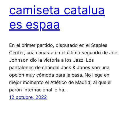
camiseta catalua
es espaa
En el primer partido, disputado en el Staples
Center, una canasta en el último segundo de Joe
Johnson dio la victoria a los Jazz. Los
pantalones de chándal Jack & Jones son una
opción muy cómoda para la casa. No llega en
mejor momento el Atlético de Madrid, al que el
parón internacional le ha…
12 octubre, 2022