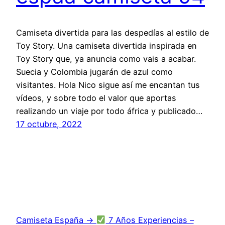
Camiseta divertida para las despedías al estilo de
Toy Story. Una camiseta divertida inspirada en
Toy Story que, ya anuncia como vais a acabar.
Suecia y Colombia jugarán de azul como
visitantes. Hola Nico sigue así me encantan tus
vídeos, y sobre todo el valor que aportas
realizando un viaje por todo áfrica y publicado…
17 octubre, 2022
Camiseta España →
7 Años Experiencias –