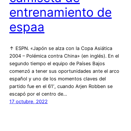
entrenamiento de
espaa
↑ ESPN. «Japón se alza con la Copa Asiática
2004 – Polémica contra China» (en inglés). En el
segundo tiempo el equipo de Países Bajos
comenzó a tener sus oportunidades ante el arco
español y uno de los momentos claves del
partido fue en el 61′, cuando Arjen Robben se
escapó por el centro de…
17 octubre, 2022