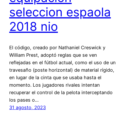
seleccion espaola
2018 nio
El código, creado por Nathaniel Creswick y
William Prest, adoptó reglas que se ven
reflejadas en el fútbol actual, como el uso de un
travesaño (poste horizontal) de material rígido,
en lugar de la cinta que se usaba hasta el
momento. Los jugadores rivales intentan
recuperar el control de la pelota interceptando
los pases o…
31 agosto, 2023