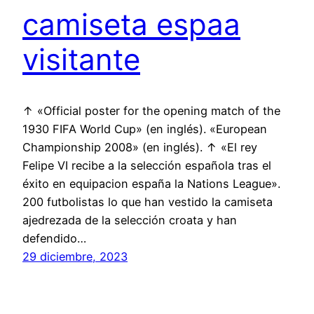
camiseta espaa
visitante
↑ «Official poster for the opening match of the
1930 FIFA World Cup» (en inglés). «European
Championship 2008» (en inglés). ↑ «El rey
Felipe VI recibe a la selección española tras el
éxito en equipacion españa la Nations League».
200 futbolistas lo que han vestido la camiseta
ajedrezada de la selección croata y han
defendido…
29 diciembre, 2023