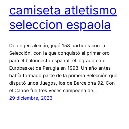
camiseta atletismo
seleccion espaola
De origen alemán, jugó 158 partidos con la
Selección, con la que conquistó el primer oro
para el baloncesto español, el logrado en el
Eurobasket de Perugia en 1993. Un año antes
había formado parte de la primera Selección que
disputó unos Juegos, los de Barcelona 92. Con
el Canoe fue tres veces campeona de…
29 diciembre, 2023