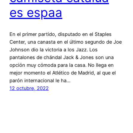
es espaa
En el primer partido, disputado en el Staples
Center, una canasta en el último segundo de Joe
Johnson dio la victoria a los Jazz. Los
pantalones de chándal Jack & Jones son una
opción muy cómoda para la casa. No llega en
mejor momento el Atlético de Madrid, al que el
parón internacional le ha…
12 octubre, 2022