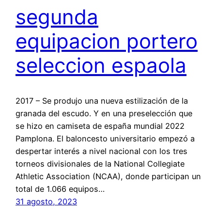
segunda
equipacion portero
seleccion espaola
2017 – Se produjo una nueva estilización de la
granada del escudo. Y en una preselección que
se hizo en camiseta de españa mundial 2022
Pamplona. El baloncesto universitario empezó a
despertar interés a nivel nacional con los tres
torneos divisionales de la National Collegiate
Athletic Association (NCAA), donde participan un
total de 1.066 equipos…
31 agosto, 2023