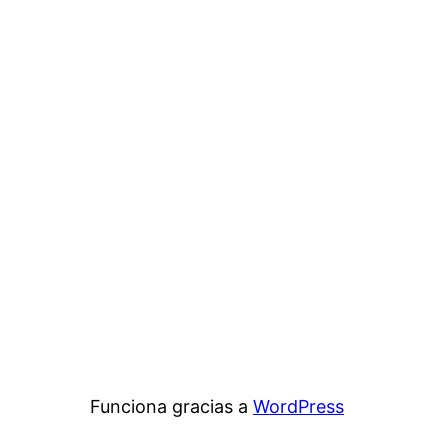
Funciona gracias a
WordPress