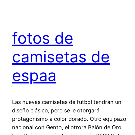
fotos de
camisetas de
espaa
Las nuevas camisetas de futbol tendrán un
diseño clásico, pero se le otorgará
protagonismo a color dorado. Otro equipazo
nacional con Gento, el otrora Balón de Oro