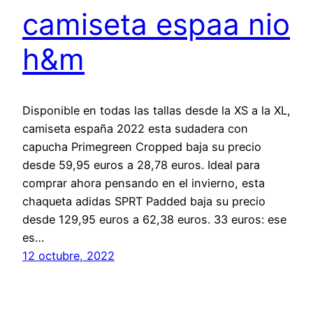
camiseta espaa nio
h&m
Disponible en todas las tallas desde la XS a la XL,
camiseta españa 2022 esta sudadera con
capucha Primegreen Cropped baja su precio
desde 59,95 euros a 28,78 euros. Ideal para
comprar ahora pensando en el invierno, esta
chaqueta adidas SPRT Padded baja su precio
desde 129,95 euros a 62,38 euros. 33 euros: ese
es…
12 octubre, 2022