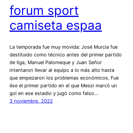
forum sport
camiseta espaa
La temporada fue muy movida: José Murcia fue
destituido como técnico antes del primer partido
de liga, Manuel Palomeque y Juan Señor
intentaron llevar al equipo a lo más alto hasta
que empezaron los problemas económicos. Fue
ése el primer partido en el que Messi marcó un
gol en ese estadio y jugó como falso…
3 noviembre, 2022