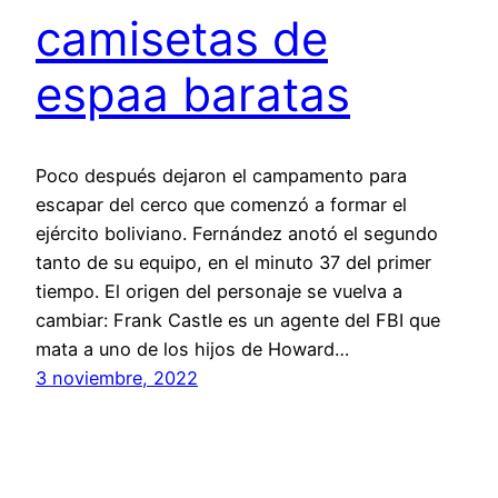
camisetas de
espaa baratas
Poco después dejaron el campamento para
escapar del cerco que comenzó a formar el
ejército boliviano. Fernández anotó el segundo
tanto de su equipo, en el minuto 37 del primer
tiempo. El origen del personaje se vuelva a
cambiar: Frank Castle es un agente del FBI que
mata a uno de los hijos de Howard…
3 noviembre, 2022