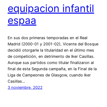
equipacion infantil
espaa
En sus dos primeras temporadas en el Real
Madrid (2000-01 y 2001-02), Vicente del Bosque
decidió otorgarle la titularidad en el último mes
de competición, en detrimento de Iker Casillas.
Aunque sus partidos como titular finalizaron al
final de esta Segunda campaña, en la Final de la
Liga de Campeones de Glasgow, cuando Iker
Casillas…
3 noviembre, 2022