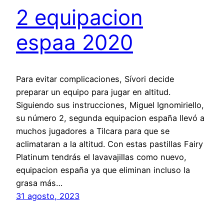
2 equipacion
espaa 2020
Para evitar complicaciones, Sívori decide
preparar un equipo para jugar en altitud.
Siguiendo sus instrucciones, Miguel Ignomiriello,
su número 2, segunda equipacion españa llevó a
muchos jugadores a Tilcara para que se
aclimataran a la altitud. Con estas pastillas Fairy
Platinum tendrás el lavavajillas como nuevo,
equipacion españa ya que eliminan incluso la
grasa más…
31 agosto, 2023