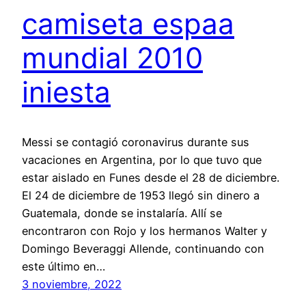
camiseta espaa
mundial 2010
iniesta
Messi se contagió coronavirus durante sus
vacaciones en Argentina, por lo que tuvo que
estar aislado en Funes desde el 28 de diciembre.
El 24 de diciembre de 1953 llegó sin dinero a
Guatemala, donde se instalaría. Allí se
encontraron con Rojo y los hermanos Walter y
Domingo Beveraggi Allende, continuando con
este último en…
3 noviembre, 2022