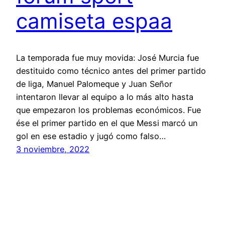
camiseta espaa
La temporada fue muy movida: José Murcia fue
destituido como técnico antes del primer partido
de liga, Manuel Palomeque y Juan Señor
intentaron llevar al equipo a lo más alto hasta
que empezaron los problemas económicos. Fue
ése el primer partido en el que Messi marcó un
gol en ese estadio y jugó como falso…
3 noviembre, 2022