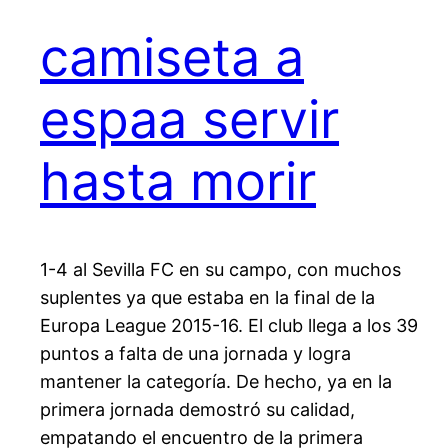
camiseta a
espaa servir
hasta morir
1-4 al Sevilla FC en su campo, con muchos
suplentes ya que estaba en la final de la
Europa League 2015-16. El club llega a los 39
puntos a falta de una jornada y logra
mantener la categoría. De hecho, ya en la
primera jornada demostró su calidad,
empatando el encuentro de la primera