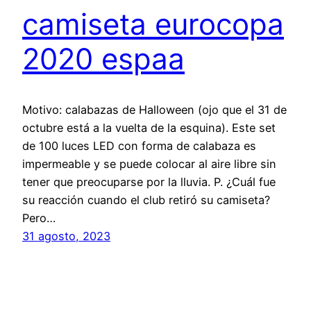
camiseta eurocopa
2020 espaa
Motivo: calabazas de Halloween (ojo que el 31 de
octubre está a la vuelta de la esquina). Este set
de 100 luces LED con forma de calabaza es
impermeable y se puede colocar al aire libre sin
tener que preocuparse por la lluvia. P. ¿Cuál fue
su reacción cuando el club retiró su camiseta?
Pero…
31 agosto, 2023