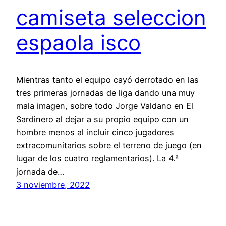
camiseta seleccion
espaola isco
Mientras tanto el equipo cayó derrotado en las
tres primeras jornadas de liga dando una muy
mala imagen, sobre todo Jorge Valdano en El
Sardinero al dejar a su propio equipo con un
hombre menos al incluir cinco jugadores
extracomunitarios sobre el terreno de juego (en
lugar de los cuatro reglamentarios). La 4.ª
jornada de…
3 noviembre, 2022