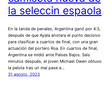
la seleccin espaola
En la tanda de penales, Argentina ganó por 4:3,
después de que Ayala anotara el punto decisivo
para clasificar a cuartos de final, con una gran
actuación del portero Roa. En cuartos de final,
Argentina se midió ante Países Bajos. Seis
minutos después, el joven Michael Owen obtuvo
la pelota tras un mal pase a…
31 agosto, 2023