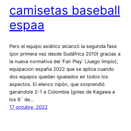
camisetas baseball
espaa
Pero el equipo asiático alcanzó la segunda fase
(por primera vez desde Sudáfrica 2010) gracias a
la nueva normativa del ‘Fair Play’ (Juego limpio),
equipacion españa 2022 que se aplica cuando
dos equipos quedan igualados en todos los
aspectos. El elenco nipón, que sorprendió
ganándole 2-1 a Colombia (goles de Kagawa a
los 6´ de…
17 octubre, 2022