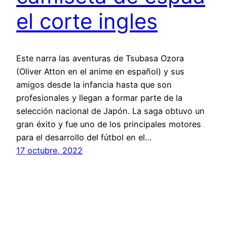
el corte ingles
Este narra las aventuras de Tsubasa Ozora
(Oliver Atton en el anime en español) y sus
amigos desde la infancia hasta que son
profesionales y llegan a formar parte de la
selección nacional de Japón. La saga obtuvo un
gran éxito y fue uno de los principales motores
para el desarrollo del fútbol en el…
17 octubre, 2022